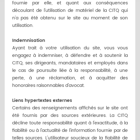
fournie par elle, et quant aux conséquences
découlant de l'utilisation de matériel de la CITQ qui
n'a pas été obtenu sur le site au moment de son
utilisation.
Indemnisation
Ayant trait à votre utilisation du site, vous vous
engagez à indemniser, à défendre et à soutenir la
CITQ, ses dirigeants, mandataires et employés dans
le cas de poursuite liée à la responsabilité, à une
perte, à une réclamation, et à acquitter des
honoraires raisonnables d'avocat.
Liens hypertextes externes
Certains des renseignements affichés sur le site ont
été fournis par des sources extérieures. La CITQ
décline toute responsabilité quant à l'exactitude, à la
fiabilité ou à l'actualité de l'information fournie par de
telles sources. L'utilisateur soucieux de la fiabilité de