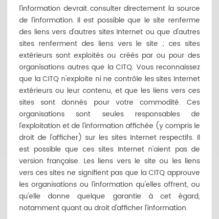
l'information devrait consulter directement la source
de l'information. Il est possible que le site renferme
des liens vers d'autres sites Internet ou que d'autres
sites renferment des liens vers le site ; ces sites
extérieurs sont exploités ou créés par ou pour des
organisations autres que la CITQ. Vous reconnaissez
que la CITQ n'exploite ni ne contrôle les sites Internet
extérieurs ou leur contenu, et que les liens vers ces
sites sont donnés pour votre commodité. Ces
organisations sont seules responsables de
l'exploitation et de l'information affichée (y compris le
droit de l'afficher) sur les sites Internet respectifs. Il
est possible que ces sites Internet n'aient pas de
version française. Les liens vers le site ou les liens
vers ces sites ne signifient pas que la CITQ approuve
les organisations ou l'information qu'elles offrent, ou
qu'elle donne quelque garantie à cet égard,
notamment quant au droit d'afficher l'information.