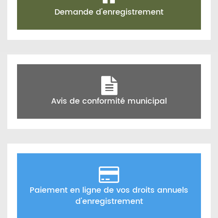
Demande d'enregistrement
Avis de conformité municipal
Paiement en ligne de vos droits annuels
d'enregistrement