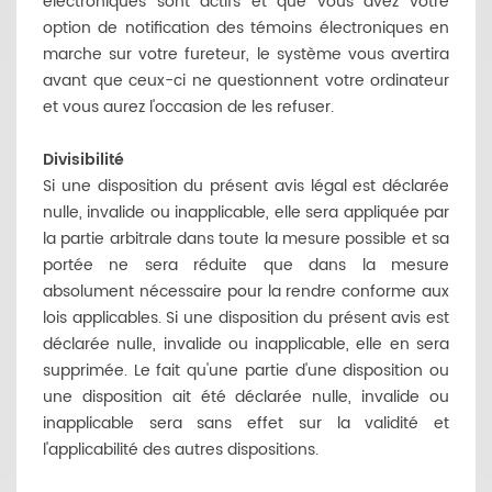
électroniques sont actifs et que vous avez votre
option de notification des témoins électroniques en
marche sur votre fureteur, le système vous avertira
avant que ceux-ci ne questionnent votre ordinateur
et vous aurez l'occasion de les refuser.
Divisibilité
Si une disposition du présent avis légal est déclarée
nulle, invalide ou inapplicable, elle sera appliquée par
la partie arbitrale dans toute la mesure possible et sa
portée ne sera réduite que dans la mesure
absolument nécessaire pour la rendre conforme aux
lois applicables. Si une disposition du présent avis est
déclarée nulle, invalide ou inapplicable, elle en sera
supprimée. Le fait qu'une partie d'une disposition ou
une disposition ait été déclarée nulle, invalide ou
inapplicable sera sans effet sur la validité et
l'applicabilité des autres dispositions.