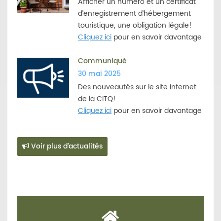
Afficher un numéro et un certificat
d’enregistrement d’hébergement
touristique, une obligation légale!
Cliquez ici
pour en savoir davantage
Communiqué
30 mai 2025
Des nouveautés sur le site Internet
de la CITQ!
Cliquez ici
pour en savoir davantage
Voir plus d’actualités