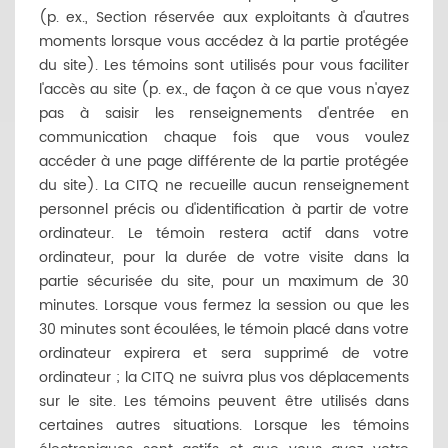
(p. ex., Section réservée aux exploitants à d'autres
moments lorsque vous accédez à la partie protégée
du site). Les témoins sont utilisés pour vous faciliter
l'accès au site (p. ex., de façon à ce que vous n'ayez
pas à saisir les renseignements d'entrée en
communication chaque fois que vous voulez
accéder à une page différente de la partie protégée
du site). La CITQ ne recueille aucun renseignement
personnel précis ou d'identification à partir de votre
ordinateur. Le témoin restera actif dans votre
ordinateur, pour la durée de votre visite dans la
partie sécurisée du site, pour un maximum de 30
minutes. Lorsque vous fermez la session ou que les
30 minutes sont écoulées, le témoin placé dans votre
ordinateur expirera et sera supprimé de votre
ordinateur ; la CITQ ne suivra plus vos déplacements
sur le site. Les témoins peuvent être utilisés dans
certaines autres situations. Lorsque les témoins