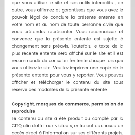
que vous utilisez le site et ses outils interactifs ; en
outre, vous affirmez et garantissez que vous avez le
pouvoir légal de conclure la présente entente en
votre nom et au nom de toute personne civile que
vous prétendez représenter. Vous reconnaissez et
convenez que la présente entente est sujette à
changement sans préavis. Toutefois, le texte de la
plus récente entente sera affiché sur le site et il est
recommandé de consulter l'entente chaque fois que
vous utilisez le site. Veuillez imprimer une copie de la
présente entente pour vous y reporter. Vous pouvez
afficher et télécharger le contenu du site sous
réserve des modalités de la présente entente.
Copyright, marques de commerce, permission de
reproduire
Le contenu du site a été produit ou compilé par la
CITQ afin d'offrir aux visiteurs, entre autres choses, un
accès direct à l'information sur ses différents projets,