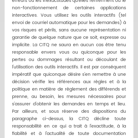
erreurs ou les inexactitudes qu'elles renferment ou le
non-fonctionnement de certaines applications
interactives. Vous utilisez les outils interactifs (tel
envoi de courriel automatique pour les demandes) à
vos risques et périls, sans aucune représentation ni
garantie de quelque nature que ce soit, expresse ou
implicite. La CITQ ne saura en aucun cas être tenu
responsable envers vous ou quiconque pour les
pertes ou dommages résultant ou découlant de
l'utilisation des outils interactifs. Il est par conséquent
impératif que quiconque désire s'en remettre à une
décision vérifie les références aux règles et à la
politique en matière de règlement des différends et
prenne, au besoin, les mesures nécessaires pour
s'assurer d'obtenir les demandes en temps et lieu.
Par ailleurs, et sous réserve des dispositions du
paragraphe ci-dessus, la CITQ décline toute
responsabilité en ce qui a trait à l'exactitude, à la
fiabilité et à l'actualité de toute documentation