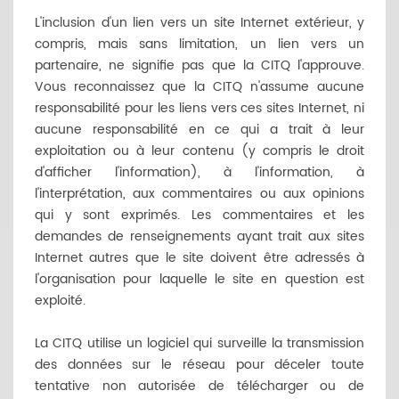
L'inclusion d'un lien vers un site Internet extérieur, y
compris, mais sans limitation, un lien vers un
partenaire, ne signifie pas que la CITQ l'approuve.
Vous reconnaissez que la CITQ n'assume aucune
responsabilité pour les liens vers ces sites Internet, ni
aucune responsabilité en ce qui a trait à leur
exploitation ou à leur contenu (y compris le droit
d'afficher l'information), à l'information, à
l'interprétation, aux commentaires ou aux opinions
qui y sont exprimés. Les commentaires et les
demandes de renseignements ayant trait aux sites
Internet autres que le site doivent être adressés à
l'organisation pour laquelle le site en question est
exploité.
La CITQ utilise un logiciel qui surveille la transmission
des données sur le réseau pour déceler toute
tentative non autorisée de télécharger ou de