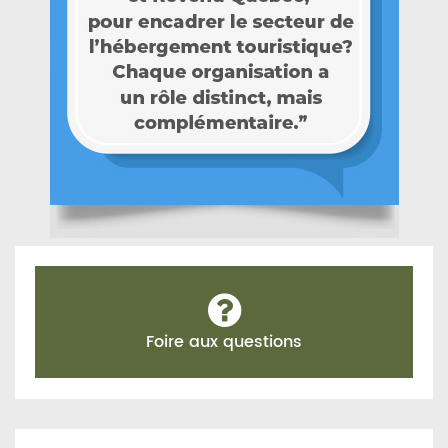
Foire aux questions