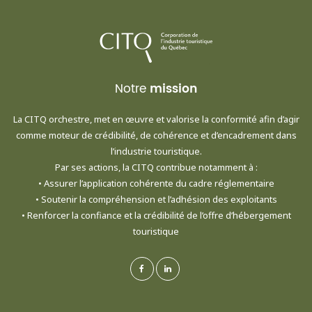
Notre
mission
La CITQ orchestre, met en œuvre et valorise la conformité afin d’agir
comme moteur de crédibilité, de cohérence et d’encadrement dans
l’industrie touristique.
Par ses actions, la CITQ contribue notamment à :
• Assurer l’application cohérente du cadre réglementaire
• Soutenir la compréhension et l’adhésion des exploitants
• Renforcer la confiance et la crédibilité de l’offre d’hébergement
touristique