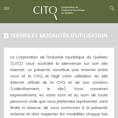
TERMES ET MODALITÉS D’UTILISATION
La Corporation de l’industrie touristique du Québec
(CITQ) vous souhaite la bienvenue sur son site
Internet. La présente constitue une entente entre
vous et la CITQ et régit votre utilisation du site
Internet officiel de la CITQ et de son contenu
(collectivement, le site). Vous convenez
expressément, en votre nom et au nom de toute
personne civile que vous prétendez représenter, sans
limite ni réserve, de vous conformer à la présente
entente et d'en respecter les modalités chaque fois