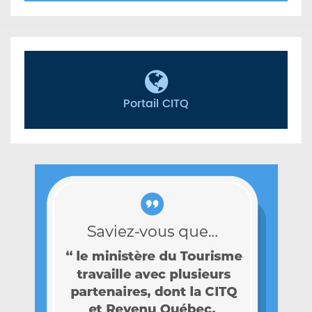
Portail CITQ