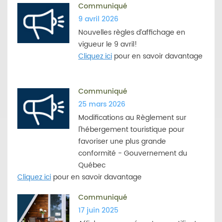
Communiqué
9 avril 2026
Nouvelles règles d’affichage en
vigueur le 9 avril!
Cliquez ici
pour en savoir davantage
Communiqué
25 mars 2026
Modifications au Règlement sur
l'hébergement touristique pour
favoriser une plus grande
conformité - Gouvernement du
Québec
Cliquez ici
pour en savoir davantage
Communiqué
17 juin 2025