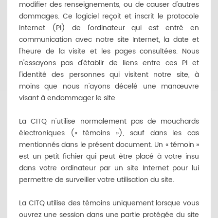
modifier des renseignements, ou de causer d'autres
dommages. Ce logiciel reçoit et inscrit le protocole
Internet (PI) de l'ordinateur qui est entré en
communication avec notre site Internet, la date et
l'heure de la visite et les pages consultées. Nous
n'essayons pas d'établir de liens entre ces PI et
l'identité des personnes qui visitent notre site, à
moins que nous n'ayons décelé une manœuvre
visant à endommager le site.
La CITQ n'utilise normalement pas de mouchards
électroniques (« témoins »), sauf dans les cas
mentionnés dans le présent document. Un « témoin »
est un petit fichier qui peut être placé à votre insu
dans votre ordinateur par un site Internet pour lui
permettre de surveiller votre utilisation du site.
La CITQ utilise des témoins uniquement lorsque vous
ouvrez une session dans une partie protégée du site