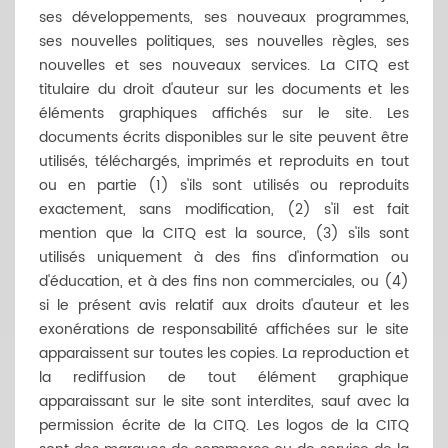
ses développements, ses nouveaux programmes,
ses nouvelles politiques, ses nouvelles règles, ses
nouvelles et ses nouveaux services. La CITQ est
titulaire du droit d'auteur sur les documents et les
éléments graphiques affichés sur le site. Les
documents écrits disponibles sur le site peuvent être
utilisés, téléchargés, imprimés et reproduits en tout
ou en partie (1) s'ils sont utilisés ou reproduits
exactement, sans modification, (2) s'il est fait
mention que la CITQ est la source, (3) s'ils sont
utilisés uniquement à des fins d'information ou
d'éducation, et à des fins non commerciales, ou (4)
si le présent avis relatif aux droits d'auteur et les
exonérations de responsabilité affichées sur le site
apparaissent sur toutes les copies. La reproduction et
la rediffusion de tout élément graphique
apparaissant sur le site sont interdites, sauf avec la
permission écrite de la CITQ. Les logos de la CITQ