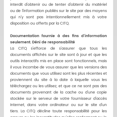
interdit d'obtenir ou de tenter d'obtenir du matériel
ou de l'information publiés sur le site par des moyens
qui n'y sont pas intentionnellement mis à votre
disposition ou offerts par la CITQ.
Documentation fournie à des fins d'information
seulement. Déni de responsabilité
La CITQ s'efforce de s'assurer que tous les
documents affichés sur le site sont à jour et que les
outils interactifs mis en place sont fonctionnels, mais
il vous incombe de vous assurer que les versions des
documents que vous utilisez sont les plus récentes et
proviennent du site à la date à laquelle vous les
téléchargez ou les utilisez, et que ce ne sont pas des
documents provenant de la cache ou d'une copie
stockée sur le serveur de votre fournisseur d'accès
Internet, dans votre ordinateur ou sur le site d'un
tiers. La CITQ décline toute responsabilité pour les