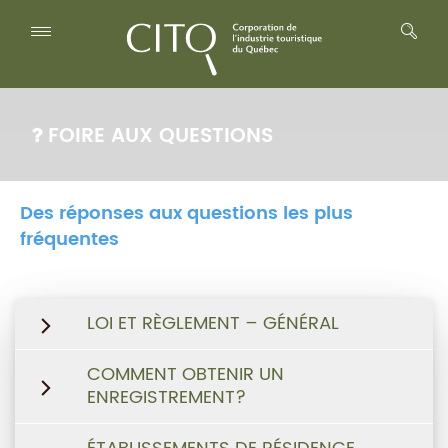
FOIRE AUX QUESTIONS
Des réponses aux questions les plus
fréquentes
LOI ET RÈGLEMENT – GÉNÉRAL
COMMENT OBTENIR UN
ENREGISTREMENT?