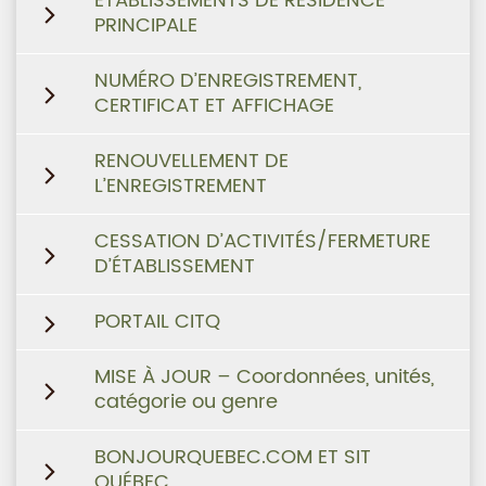
ÉTABLISSEMENTS DE RÉSIDENCE
PRINCIPALE
NUMÉRO D’ENREGISTREMENT,
CERTIFICAT ET AFFICHAGE
RENOUVELLEMENT DE
L’ENREGISTREMENT
CESSATION D’ACTIVITÉS/FERMETURE
D’ÉTABLISSEMENT
PORTAIL CITQ
MISE À JOUR – Coordonnées, unités,
catégorie ou genre
BONJOURQUEBEC.COM ET SIT
QUÉBEC