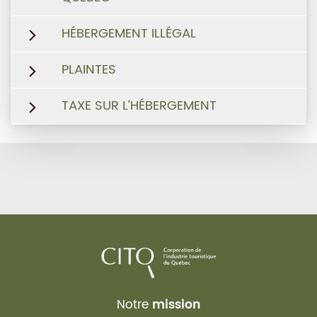
HÉBERGEMENT ILLÉGAL
PLAINTES
TAXE SUR L’HÉBERGEMENT
Notre
mission