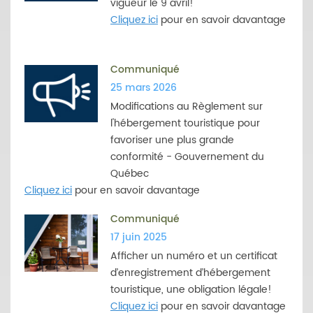
vigueur le 9 avril!
Cliquez ici
pour en savoir davantage
Communiqué
25 mars 2026
Modifications au Règlement sur
l'hébergement touristique pour
favoriser une plus grande
conformité - Gouvernement du
Québec
Cliquez ici
pour en savoir davantage
Communiqué
17 juin 2025
Afficher un numéro et un certificat
d’enregistrement d’hébergement
touristique, une obligation légale!
Cliquez ici
pour en savoir davantage