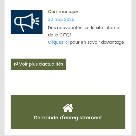
Communiqué
30 mai 2025
Des nouveautés sur le site Internet
de la CITQ!
Cliquez ici
pour en savoir davantage
Voir plus d’actualités
Demande d'enregistrement