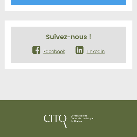
Suivez-nous !
Facebook
Linkedin