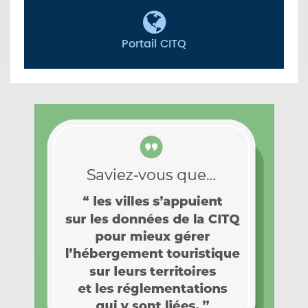
Portail CITQ