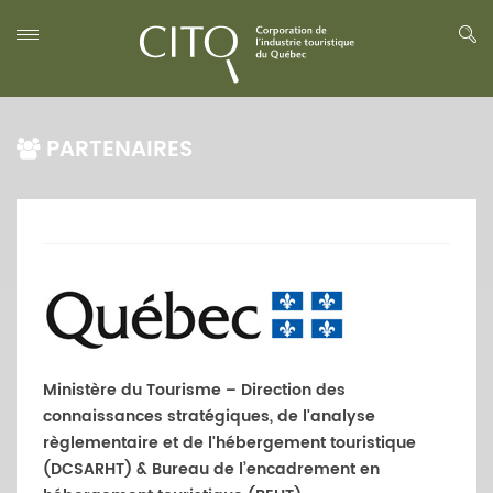
PARTENAIRES
Ministère du Tourisme – Direction des
connaissances stratégiques, de l'analyse
règlementaire et de l'hébergement touristique
(DCSARHT) & Bureau de l’encadrement en