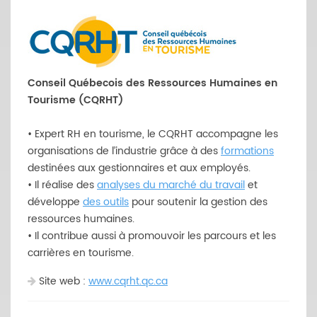
Conseil Québecois des Ressources Humaines en
Tourisme (CQRHT)
• Expert RH en tourisme, le CQRHT accompagne les
organisations de l’industrie grâce à des
formations
destinées aux gestionnaires et aux employés.
• Il réalise des
analyses du marché du travail
et
développe
des outils
pour soutenir la gestion des
ressources humaines.
• Il contribue aussi à promouvoir les parcours et les
carrières en tourisme.
Site web :
www.cqrht.qc.ca