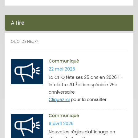
À
lire
QUOI DE NEUF?
Communiqué
22 mai 2026
La CITQ fête ses 25 ans en 2026 ! -
Infolettre #1 Édition spéciale 25e
anniversaire
Cliquez ici
pour la consulter
Communiqué
9 avril 2026
Nouvelles règles d’affichage en