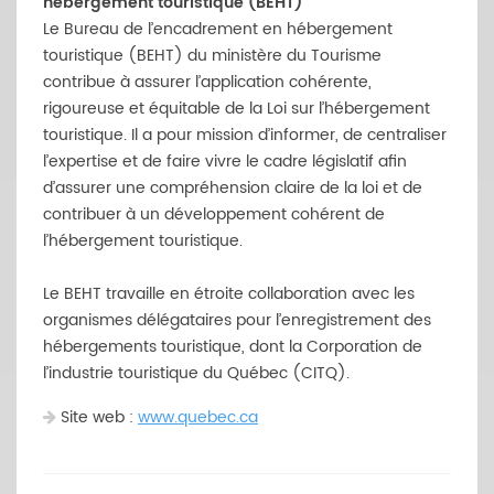
hébergement touristique (BEHT)
Le Bureau de l’encadrement en hébergement
touristique (BEHT) du ministère du Tourisme
contribue à assurer l’application cohérente,
rigoureuse et équitable de la Loi sur l’hébergement
touristique. Il a pour mission d’informer, de centraliser
l’expertise et de faire vivre le cadre législatif afin
d’assurer une compréhension claire de la loi et de
contribuer à un développement cohérent de
l’hébergement touristique.
Le BEHT travaille en étroite collaboration avec les
organismes délégataires pour l’enregistrement des
hébergements touristique, dont la Corporation de
l’industrie touristique du Québec (CITQ).
Site web :
www.quebec.ca