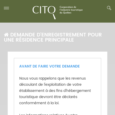
DEMANDE D’ENREGISTREMENT POUR
UNE RÉSIDENCE PRINCIPALE
AVANT DE FAIRE VOTRE DEMANDE
Nous vous rappelons que les revenus
découlant de l'exploitation de votre
établissement à des fins d'hébergement
touristique devront être déclarés
conformément à la loi.