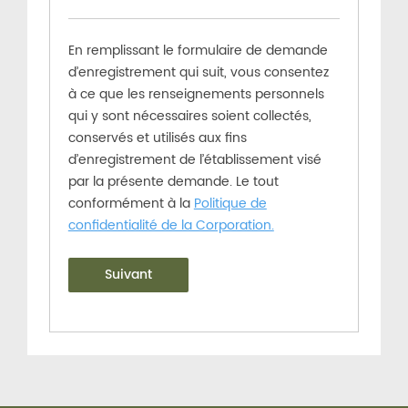
En remplissant le formulaire de demande
d’enregistrement qui suit, vous consentez
à ce que les renseignements personnels
qui y sont nécessaires soient collectés,
conservés et utilisés aux fins
d’enregistrement de l’établissement visé
par la présente demande. Le tout
conformément à la
Politique de
confidentialité de la Corporation.