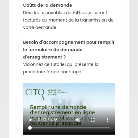
Coûts de la demande
Des droits payables de 54$ vous seront
facturés au moment de la transmission de
votre demande.
Besoin d’accompagnement pour remplir
le formulaire de demande
d’enregistrement ?
Visionnez ce tutoriel qui présente la
procédure étape par étape.