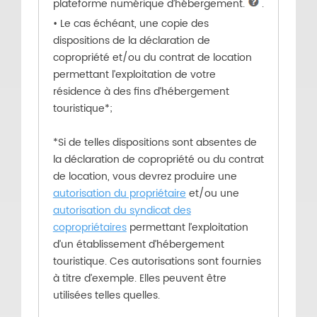
plateforme numérique d’hébergement.
.
• Le cas échéant, une copie des
dispositions de la déclaration de
copropriété et/ou du contrat de location
permettant l’exploitation de votre
résidence à des fins d’hébergement
touristique*;
*Si de telles dispositions sont absentes de
la déclaration de copropriété ou du contrat
de location, vous devrez produire une
autorisation du propriétaire
et/ou une
autorisation du syndicat des
copropriétaires
permettant l’exploitation
d’un établissement d’hébergement
touristique. Ces autorisations sont fournies
à titre d’exemple. Elles peuvent être
utilisées telles quelles.