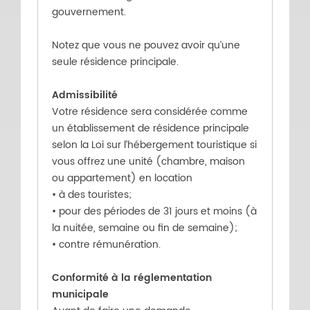
gouvernement.
Notez que vous ne pouvez avoir qu’une
seule résidence principale.
Admissibilité
Votre résidence sera considérée comme
un établissement de résidence principale
selon la Loi sur l’hébergement touristique si
vous offrez une unité (chambre, maison
ou appartement) en location
• à des touristes;
• pour des périodes de 31 jours et moins (à
la nuitée, semaine ou fin de semaine);
• contre rémunération.
Conformité à la réglementation
municipale