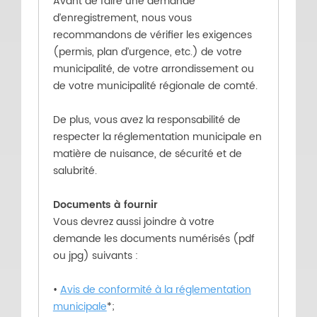
Avant de faire une demande
d’enregistrement, nous vous
recommandons de vérifier les exigences
(permis, plan d’urgence, etc.) de votre
municipalité, de votre arrondissement ou
de votre municipalité régionale de comté.
De plus, vous avez la responsabilité de
respecter la réglementation municipale en
matière de nuisance, de sécurité et de
salubrité.
Documents à fournir
Vous devrez aussi joindre à votre
demande les documents numérisés (pdf
ou jpg) suivants :
•
Avis de conformité à la réglementation
municipale
*;