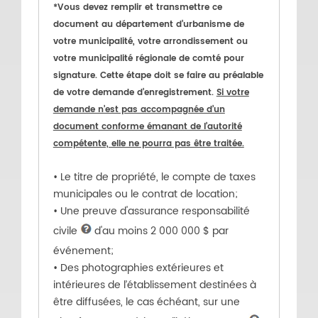
*Vous devez remplir et transmettre ce
document au département d’urbanisme de
votre municipalité, votre arrondissement ou
votre municipalité régionale de comté pour
signature. Cette étape doit se faire au préalable
de votre demande d’enregistrement.
Si votre
demande n’est pas accompagnée d’un
document conforme émanant de l’autorité
compétente, elle ne pourra pas être traitée.
• Le titre de propriété, le compte de taxes
municipales ou le contrat de location;
• Une preuve d'assurance responsabilité
civile
d'au moins 2 000 000 $ par
événement;
• Des photographies extérieures et
intérieures de l’établissement destinées à
être diffusées, le cas échéant, sur une