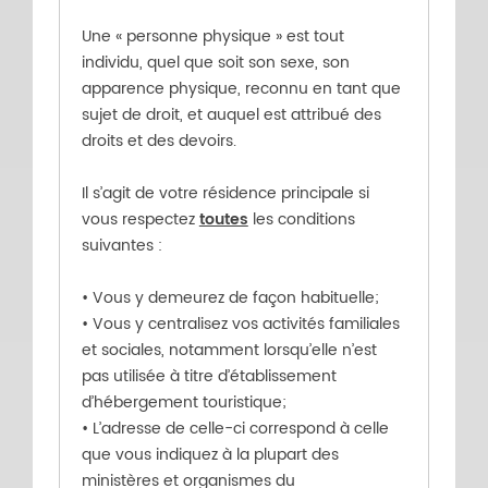
Une « personne physique » est tout
individu, quel que soit son sexe, son
apparence physique, reconnu en tant que
sujet de droit, et auquel est attribué des
droits et des devoirs.
Il s’agit de votre résidence principale si
vous respectez
toutes
les conditions
suivantes :
• Vous y demeurez de façon habituelle;
• Vous y centralisez vos activités familiales
et sociales, notamment lorsqu’elle n’est
pas utilisée à titre d’établissement
d’hébergement touristique;
• L’adresse de celle-ci correspond à celle
que vous indiquez à la plupart des
ministères et organismes du