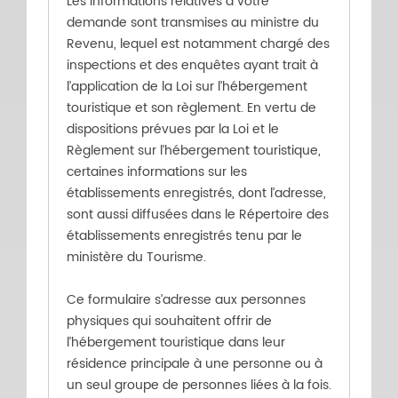
Les informations relatives à votre
demande sont transmises au ministre du
Revenu, lequel est notamment chargé des
inspections et des enquêtes ayant trait à
l’application de la Loi sur l’hébergement
touristique et son règlement. En vertu de
dispositions prévues par la Loi et le
Règlement sur l’hébergement touristique,
certaines informations sur les
établissements enregistrés, dont l’adresse,
sont aussi diffusées dans le Répertoire des
établissements enregistrés tenu par le
ministère du Tourisme.
Ce formulaire s’adresse aux personnes
physiques qui souhaitent offrir de
l’hébergement touristique dans leur
résidence principale à une personne ou à
un seul groupe de personnes liées à la fois.