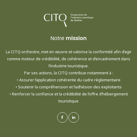
Notre
mission
La CITQ orchestre, met en œuvre et valorise la conformité afin d’agir
comme moteur de crédibilité, de cohérence et d’encadrement dans
l’industrie touristique.
Par ses actions, la CITQ contribue notamment à :
• Assurer l’application cohérente du cadre réglementaire
• Soutenir la compréhension et l’adhésion des exploitants
• Renforcer la confiance et la crédibilité de l’offre d’hébergement
touristique